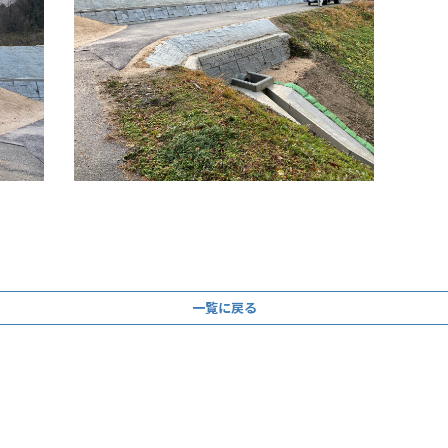
一覧に戻る