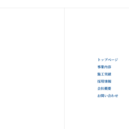
トップページ
事業内容
施工実績
採用情報
会社概要
お問い合わせ