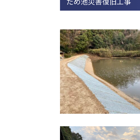
ため池災害復旧工事